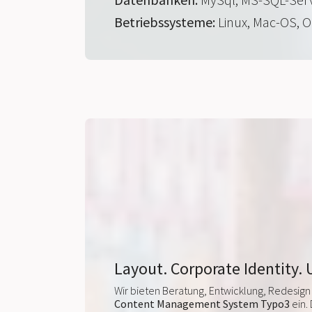
Betriebssysteme:
Linux, Mac-OS, O
Layout. Corporate Identity. 
Wir bieten Beratung, Entwicklung, Redesign 
Content Management System Typo3
ein.