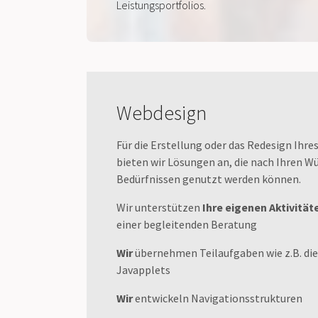
Leistungsportfolios.
Webdesign
Für die Erstellung oder das Redesign Ihres
bieten wir Lösungen an, die nach Ihren 
Bedürfnissen genutzt werden können.
Wir unterstützen
Ihre eigenen Aktivität
einer begleitenden Beratung
Wir
übernehmen Teilaufgaben wie z.B. d
Javapplets
Wir
entwickeln Navigationsstrukturen