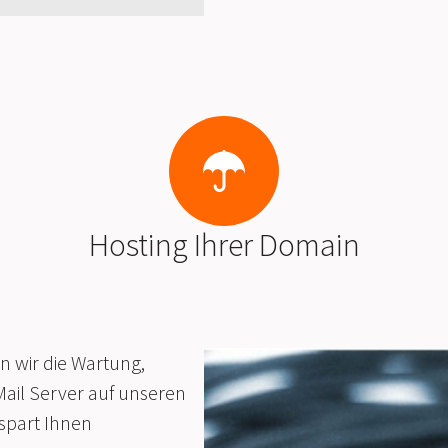
Hosting Ihrer Domain
n wir die Wartung,
ail Server auf unseren
rspart Ihnen