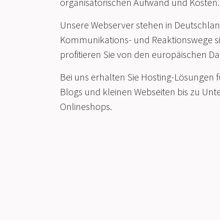
organisatorischen Aufwand und Kosten.
Unsere Webserver stehen in Deutschla
Kommunikations- und Reaktionswege sin
profitieren Sie von den europäischen D
Bei uns erhalten Sie Hosting-Lösungen f
Blogs und kleinen Webseiten bis zu Un
Onlineshops.