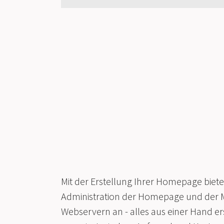
Mit der Erstellung Ihrer Homepage biete
Administration der Homepage und der M
Webservern an - alles aus einer Hand e